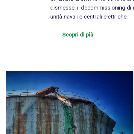
dismesse, il decommissioning di i
unità navali e centrali elettriche.
Scopri di più