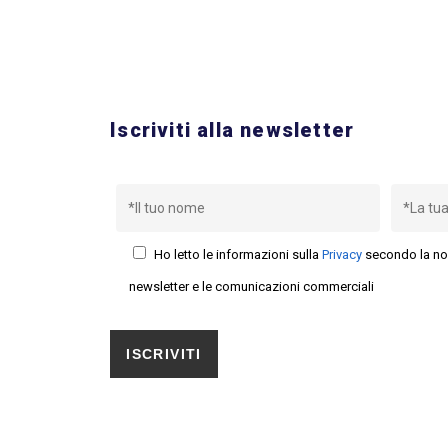
Iscriviti alla newsletter
Ho letto le informazioni sulla
Privacy
secondo la no
newsletter e le comunicazioni commerciali