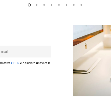
rmativa
GDPR
e desidero ricevere la