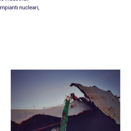
mpianti nucleari,